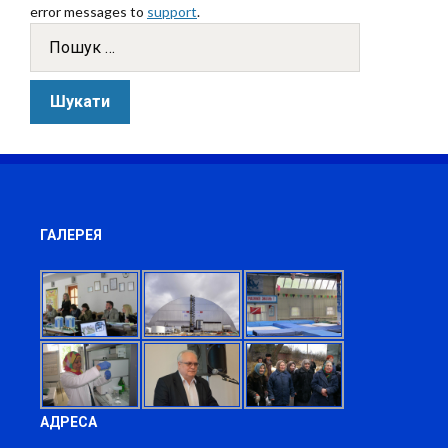
error messages to
support
.
ГАЛЕРЕЯ
АДРЕСА