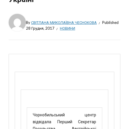
By
СВІТЛАНА МИКОЛАЇВНА ЧЕСНОКОВА
Published
28 Грудня, 2017
НОВИНИ
Чорнобильський центр
відвідала Перший Секретар
Посольства Австрійської