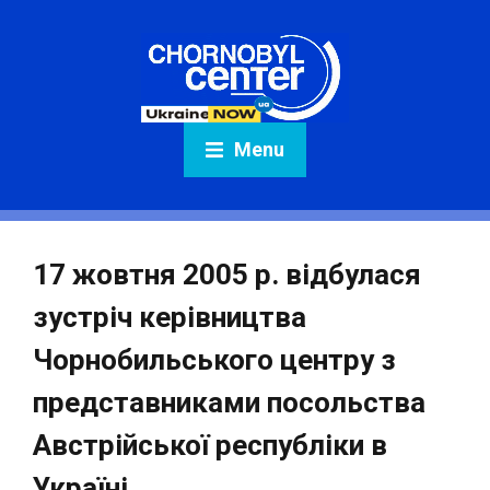
Menu
17 жовтня 2005 р. відбулася
зустріч керівництва
Чорнобильського центру з
представниками посольства
Австрійської республіки в
Україні