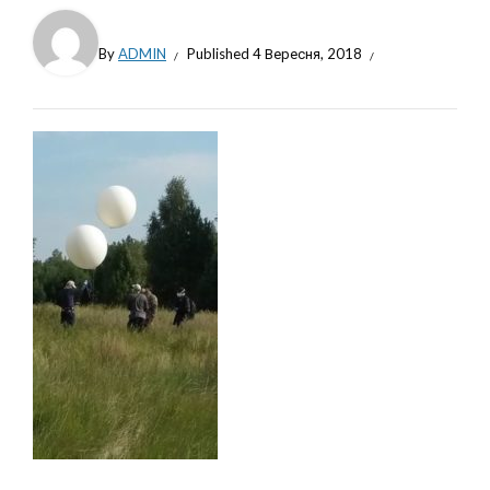
By
ADMIN
Published
4 Вересня, 2018