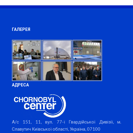
ГАЛЕРЕЯ
АДРЕСА
А/с 151, 11, вул. 77-ї Гвардійської Дивізії, м.
Славутич Київської області, Україна, 07100