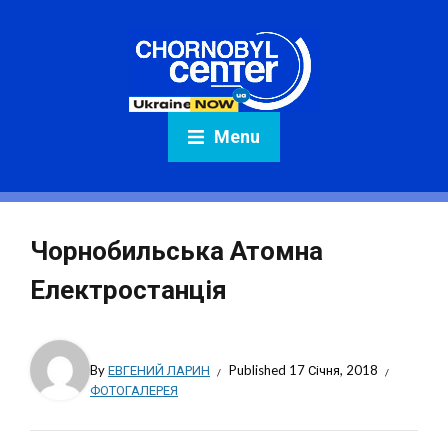
Menu
Чорнобильська Атомна
Електростанція
By
ЕВГЕНИЙ ЛАРИН
Published
17 Січня, 2018
ФОТОГАЛЕРЕЯ