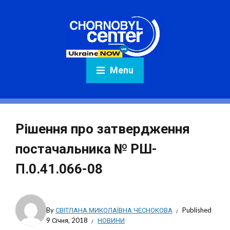
Menu
Рішення про затвердження
постачальника № РШ-
П.0.41.066-08
By
СВІТЛАНА МИКОЛАЇВНА ЧЕСНОКОВА
Published
9 Січня, 2018
НОВИНИ