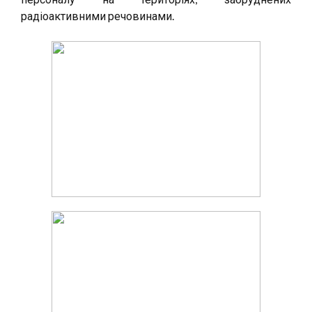
радіоактивними речовинами.