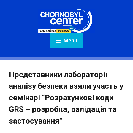
Menu
Представники лабораторії
аналізу безпеки взяли участь у
семінарі “Розрахункові коди
GRS – розробка, валідація та
застосування”