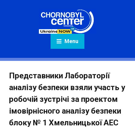
Menu
Представники Лабораторії
аналізу безпеки взяли участь у
робочій зустрічі за проектом
імовірнісного аналізу безпеки
блоку № 1 Хмельницької АЕС