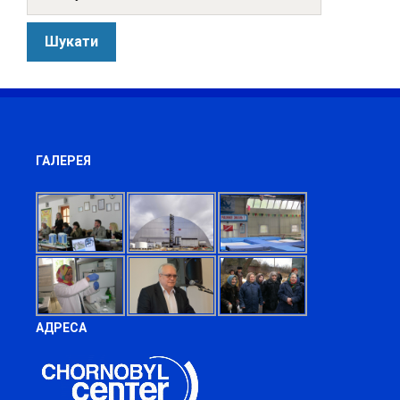
ГАЛЕРЕЯ
АДРЕСА