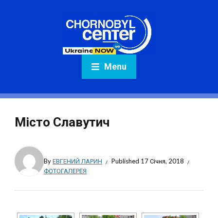
Menu
Місто Славутич
By
ЕВГЕНИЙ ЛАРИН
Published
17 Січня, 2018
ФОТОГАЛЕРЕЯ