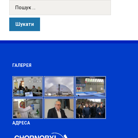
ГАЛЕРЕЯ
АДРЕСА