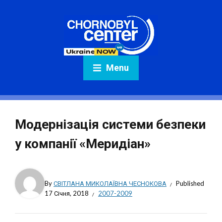
Menu
Модернізація системи безпеки
у компанії «Меридіан»
By
СВІТЛАНА МИКОЛАЇВНА ЧЕСНОКОВА
Published
17 Січня, 2018
2007-2009