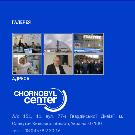
ГАЛЕРЕЯ
АДРЕСА
А/с 151, 11, вул. 77-ї Гвардійської Дивізії, м.
Славутич Київської області, Україна, 07100
тел.: +38 04579 2 30 16