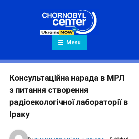
Menu
Консультаційна нарада в МРЛ
з питання створення
радіоекологічної лабораторії в
Іраку