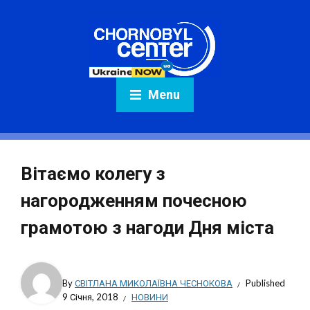
Menu
Вітаємо колегу з
нагородженням почесною
грамотою з нагоди Дня міста
By
СВІТЛАНА МИКОЛАЇВНА ЧЕСНОКОВА
Published
9 Січня, 2018
НОВИНИ