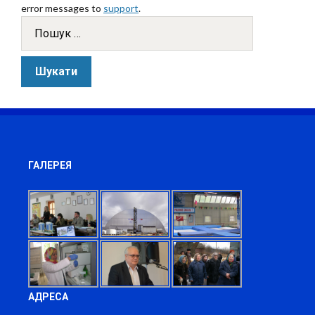
error messages to
support
.
ГАЛЕРЕЯ
АДРЕСА