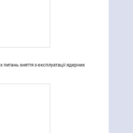
 питань зняття з експлуатації ядерних