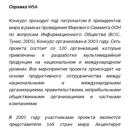
Справка WSA
Конкурс проходит под патронатом 8 президентов
мира в рамках проведения Мирового Саммита ООН
по вопросам Информационного Общества (BCIC,
Тунис, 2005). Конкурс организован в 2003 году. Сеть
проекта состоит со 120 организаций, которые
привлечены к разработке мультимедийной
продукции на национальном и международном
уровнях. Все мероприятия проекта происходят на
основе продуктивного сотрудничества между
национальными и международными
организациями, правительствами, неприбыльными
общественными организациями и частными
компаниями.
В 2005 году участниками проекта являются
представители 168 стран мира. Акцентируя