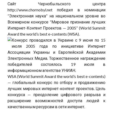
Сайт Чернобыльского центра
http://www.chornobyl.net победил в номинации
“Электронная наука” на национальном уровне во
Всемирном конкурсе “Мировое признание лучших
Интернет-Контент Проектов — 2005” (World Summit
Award the world’s best e-contents (WSA).
Конкурс проводился в Украине с 9 июня по 15
июля 2005 года по инициативе Интернет
Ассоциации Украины и Европейской Академии
Электронных Медиа. Торжественное награждение
победителей состоялось 19 июля в
информационном агентстве УНИАН.
WSA (World Summit Award the world’s best e-contents)
— глобальный конкурс по отбору и продвижению
лучших мировых интернет-контент проектов. Цель
конкурса — преодоление цифрового разрыва и
расширение возможностей доступа людей к
качественным ресурсам в сети интернет.