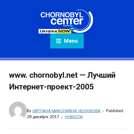
Menu
www. chornobyl.net — Лучший
Интернет-проект-2005
By
СВІТЛАНА МИКОЛАЇВНА ЧЕСНОКОВА
Published
28 декабря, 2017
НОВОСТИ