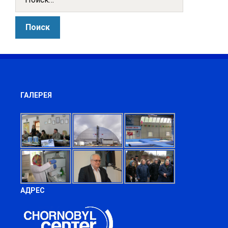
ГАЛЕРЕЯ
АДРЕС