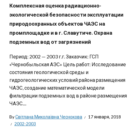
Комплексная оценка радиационно-
экологической безопасности эксплуатации
природоохранных объектов ЧАЭС на
промплощадке и в г. Славутиче. Охрана
подземных вод от загрязнений
Период: 2002 — 2003 г.г. Заказчик: ГСП
«Чернобыльская АЭС» Цель работ: Исследование
состояния геологической среды и
гидрогеологических условий района размещения
ЧАЭС, создание математической модели
фильтрации подземных вод в районе размещения
ЧАЭС....
By
Світлана Миколаївна Чеснокова
17 января, 2018
2002-2003