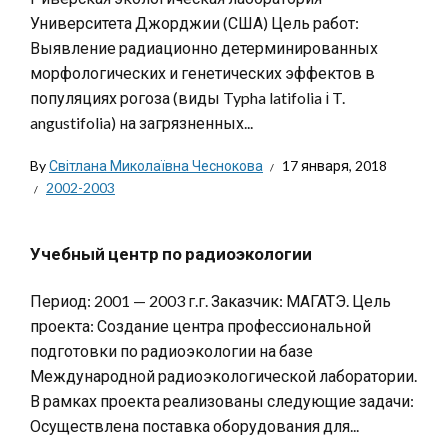
Университета Джорджии (США) Цель работ:
Выявление радиационно детерминированных
морфологических и генетических эффектов в
популяциях рогоза (виды Typha latifolia і T.
angustifolia) на загрязненных...
By
Світлана Миколаївна Чеснокова
17 января, 2018
2002-2003
Учебный центр по радиоэкологии
Период: 2001 — 2003 г.г. Заказчик: МАГАТЭ. Цель
проекта: Создание центра профессиональной
подготовки по радиоэкологии на базе
Международной радиоэкологической лаборатории.
В рамках проекта реализованы следующие задачи:
Осуществлена поставка оборудования для...