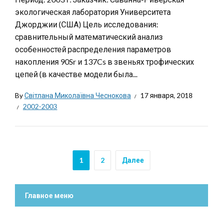
экологическая лаборатория Университета
Джорджии (США) Цель исследования:
сравнительный математический анализ
особенностей распределения параметров
накопления 90Sr и 137Cs в звеньях трофических
цепей (в качестве модели была...
By
Світлана Миколаївна Чеснокова
17 января, 2018
2002-2003
1
2
Далее
Главное меню