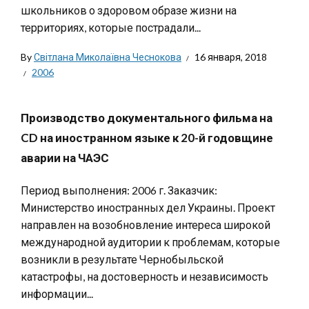
школьников о здоровом образе жизни на
территориях, которые пострадали...
By
Світлана Миколаївна Чеснокова
16 января, 2018
2006
Производство документального фильма на
CD на иностранном языке к 20-й годовщине
аварии на ЧАЭС
Период выполнения: 2006 г. Заказчик:
Министерство иностранных дел Украины. Проект
направлен на возобновление интереса широкой
международной аудитории к проблемам, которые
возникли в результате Чернобыльской
катастрофы, на достоверность и независимость
информации...