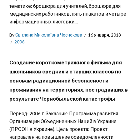
тематике: брошюра для учителей, брошюра для
медицинских работников, пять плакатов и четыре
информационных листовки....
By
Світлана Миколаївна Чеснокова
16 января, 2018
2006
Создание короткометражного фильма для
школьников средних и старших классов по
основам радиационной безопасности
проживания на территориях, пострадавших в
результате Чернобыльской катастрофы
Период: 2006 г. Заказчик: Программа развития
Организации Объединенных Наций в Украине
(ПРООН в Украине). Цель проекта: Проект
направлен на повышение осведомленности