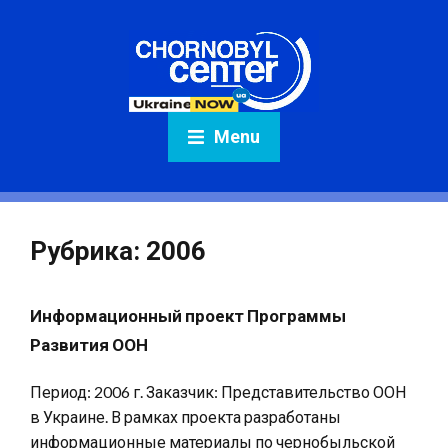
Menu
Рубрика:
2006
Информационный проект Программы
Развития ООН
Период: 2006 г. Заказчик: Представительство ООН
в Украине. В рамках проекта разработаны
информационные материалы по чернобыльской