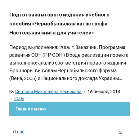
Подготовка второго издания учебного
пособия «Чернобыльская катастрофа.
Настольная книга для учителей»
Период выполнения: 2006 г. Заказчик: Программа
развития ООН (ПР ООН ) В ходе реализации проекта
выполнено: анализ соответствия первого издания
Брошюры выводам Чернобыльского форума
(Вена, 2005) и Национального доклада Украины...
By
Світлана Миколаївна Чеснокова
16 января, 2018
2006
Главное меню
О нас