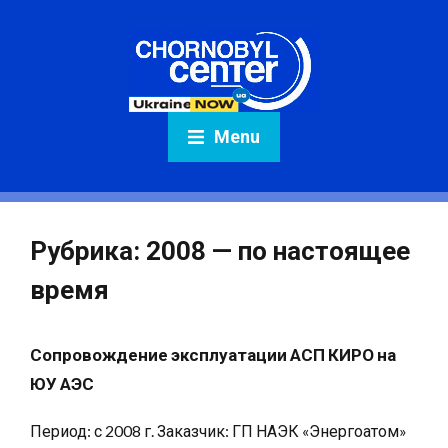
Menu
Рубрика:
2008 — по настоящее
время
Сопровождение эксплуатации АСП КИРО на
ЮУ АЭС
Период: с 2008 г. Заказчик: ГП НАЭК «Энергоатом»