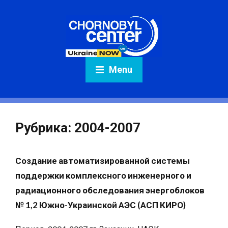
Menu
Рубрика:
2004-2007
Создание автоматизированной системы
поддержки комплексного инженерного и
радиационного обследования энергоблоков
№ 1,2 Южно-Украинской АЭС (АСП КИРО)