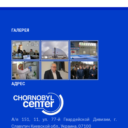
ГАЛЕРЕЯ
АДРЕС
А/я 151, 11, ул. 77-й Гвардейской Дивизии, г.
Славутич Киевской обл., Украина, 07100