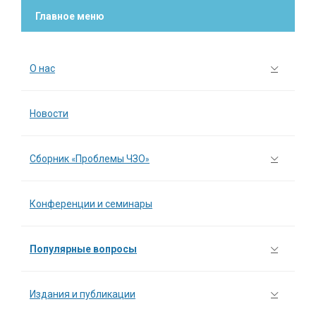
Главное меню
О нас
Новости
Сборник «Проблемы ЧЗО»
Конференции и семинары
Популярные вопросы
Издания и публикации