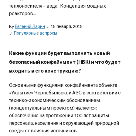
теплоносителя – вода. Концепция мощных
реакторов...
By
Евгений Ларин
18 января, 2018
Популярные вопросы
Какие функции будет выполнять новый
безопасный конфайнмент (НБК) и что будет
входить в его конструкцию?
Основными функциями конфайнмента объекта
«Укрытие» Чернобыльской АЭС в соответствии с
технико-экономическим обоснованием
(концептуальным проектом) является:
обеспечение на протяжении 100 лет защиты
персонала, населения и окружающей природной
среды от влияния источников...