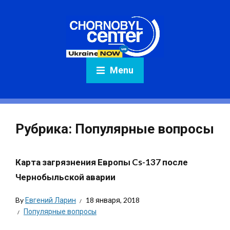
Menu
Рубрика:
Популярные вопросы
Карта загрязнения Европы Cs-137 после
Чернобыльской аварии
By
Евгений Ларин
18 января, 2018
Популярные вопросы