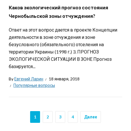
Каков экологический прогноз состояния
Чернобыльской зоны отчуждения?
Ответ на этот вопрос дается в проекте Концепции
деятельности в зоне отчуждения и зоне
безусловного (обязательного) отселения на
территории Украины (1998 г.) 3. ПРОГНОЗ
ЭКОЛОГИЧЕСКОЙ СИТУАЦИИ В ЗОНЕ Прогноз
базируется...
By
Евгений Ларин
18 января, 2018
Популярные вопросы
1
2
3
4
Далее