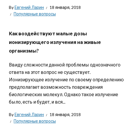
By
Евгений Ларин
18 января, 2018
Популярные вопросы
Как воздействуют малые дозы
ионизирующего излучения на живые
организмы?
Ввиду сложности данной проблемы однозначного
ответа на этот вопрос не существует.
Ионизирующее излучение по своему определению
предполагает возможность повреждения
биологических молекул. Однако такое излучение
было, есть и будет, и вся...
By
Евгений Ларин
18 января, 2018
Популярные вопросы