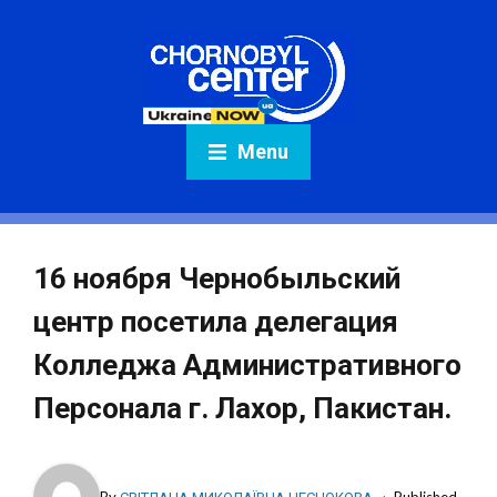
Menu
16 ноября Чернобыльский
центр посетила делегация
Колледжа Административного
Персонала г. Лахор, Пакистан.