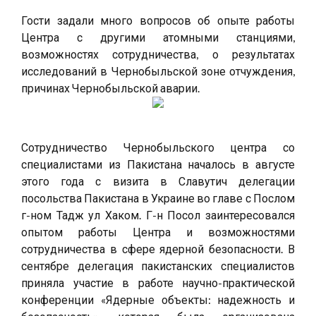
Гости задали много вопросов об опыте работы
Центра с другими атомными станциями,
возможностях сотрудничества, о результатах
исследований в Чернобыльской зоне отчуждения,
причинах Чернобыльской аварии.
Сотрудничество Чернобыльского центра со
специалистами из Пакистана началось в августе
этого года с визита в Славутич делегации
посольства Пакистана в Украине во главе с Послом
г-ном Тадж ул Хаком. Г-н Посол заинтересовался
опытом работы Центра и возможностями
сотрудничества в сфере ядерной безопасности. В
сентябре делегация пакистанских специалистов
приняла участие в работе научно-практической
конференции «Ядерные объекты: надежность и