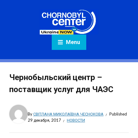
Menu
Чернобыльский центр –
поставщик услуг для ЧАЭС
By
СВІТЛАНА МИКОЛАЇВНА ЧЕСНОКОВА
Published
29 декабря, 2017
НОВОСТИ