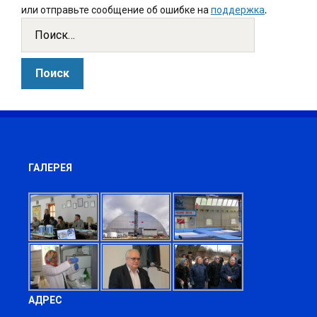
или отправьте сообщение об ошибке на
поддержка
.
ГАЛЕРЕЯ
АДРЕС