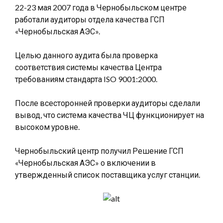
22-23 мая 2007 года в Чернобыльском центре
работали аудиторы отдела качества ГСП
«Чернобыльская АЭС».
Целью данного аудита была проверка
соответствия системы качества Центра
требованиям стандарта ISO 9001:2000.
После всесторонней проверки аудиторы сделали
вывод, что система качества ЧЦ функционирует на
высоком уровне.
Чернобыльский центр получил Решение ГСП
«Чернобыльская АЭС» о включении в
утвержденный список поставщика услуг станции.