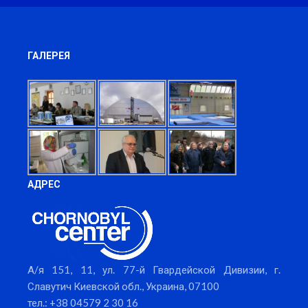
ГАЛЕРЕЯ
АДРЕС
А/я 151, 11, ул. 77-й Гвардейской Дивизии, г.
Славутич Киевской обл., Украина, 07100
тел.: +38 04579 2 30 16