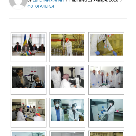
By
ЕВГЕНИЙ ЛАРИН
Published
12 января, 2018
ФОТОГАЛЕРЕЯ