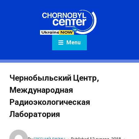
Menu
Чернобыльский Центр,
Международная
Радиоэкологическая
Лаборатория