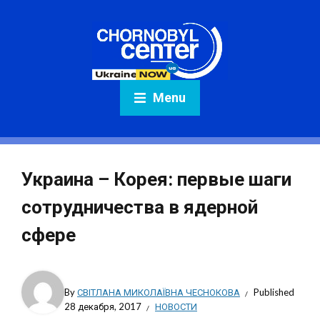
Menu
Украина – Корея: первые шаги
сотрудничества в ядерной
сфере
By
СВІТЛАНА МИКОЛАЇВНА ЧЕСНОКОВА
Published
28 декабря, 2017
НОВОСТИ