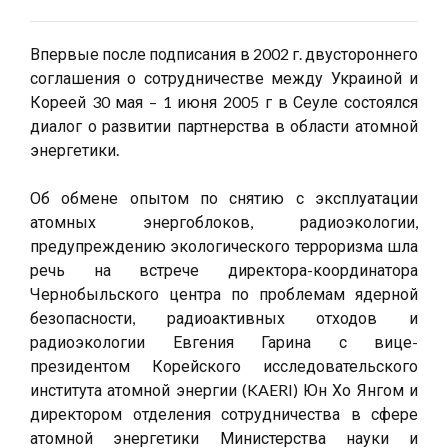
Впервые после подписания в 2002 г. двустороннего
соглашения о сотрудничестве между Украиной и
Кореей 30 мая – 1 июня 2005 г в Сеуле состоялся
диалог о развитии партнерства в области атомной
энергетики.
Об обмене опытом по снятию с эксплуатации
атомных энергоблоков, радиоэкологии,
предупреждению экологического терроризма шла
речь на встрече директора-координатора
Чернобыльского центра по проблемам ядерной
безопасности, радиоактивных отходов и
радиоэкологии Евгения Гарина с вице-
президентом Корейского исследовательского
института атомной энергии (KAERI) Юн Хо Янгом и
директором отделения сотрудничества в сфере
атомной энергетики Министерства науки и