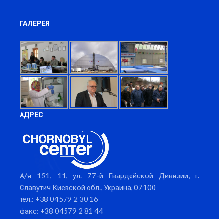
ГАЛЕРЕЯ
АДРЕС
А/я 151, 11, ул. 77-й Гвардейской Дивизии, г.
Славутич Киевской обл., Украина, 07100
тел.: +38 04579 2 30 16
факс: +38 04579 2 81 44