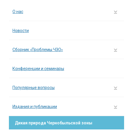
О нас
Новости
Сборник «Проблемы ЧЗО»
Конференции и семинары
Популярные вопросы
Издания и публикации
Дикая природа Чернобыльской зоны