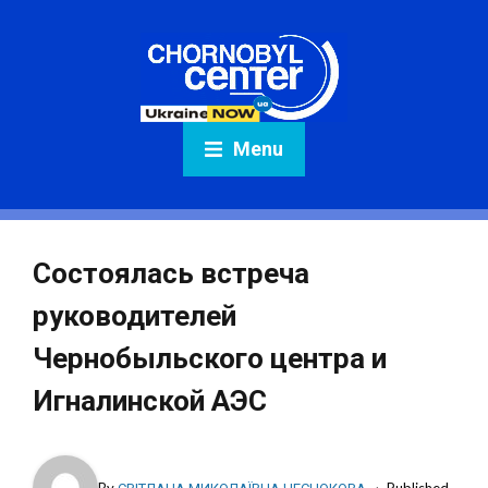
Menu
Состоялась встреча
руководителей
Чернобыльского центра и
Игналинской АЭС