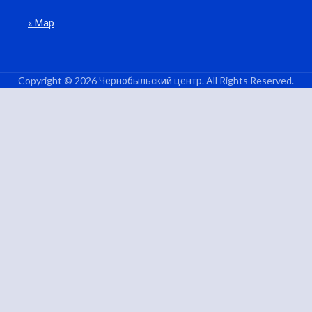
« Мар
Copyright © 2026 Чернобыльский центр. All Rights Reserved.