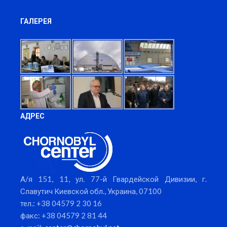
ГАЛЕРЕЯ
АДРЕС
А/я 151, 11, ул. 77-й Гвардейской Дивизии, г.
Славутич Киевской обл., Украина, 07100
тел.: +38 04579 2 30 16
факс: +38 04579 2 81 44