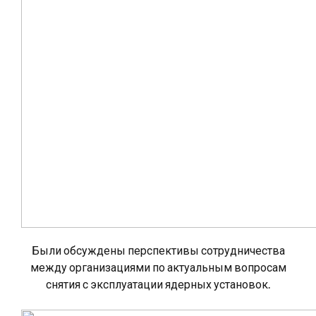
Были обсуждены перспективы сотрудничества
между организациями по актуальным вопросам
снятия с эксплуатации ядерных установок.