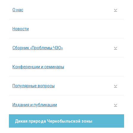
О нас
Новости
Сборник «Проблемы ЧЗО»
Конференции и семинары
Популярные вопросы
Издания и публикации
Дикая природа Чернобыльской зоны