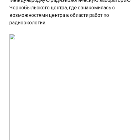
Чернобыльского центра, где ознакомилась с
возможностями центра в области работ по
радиоэкологии.