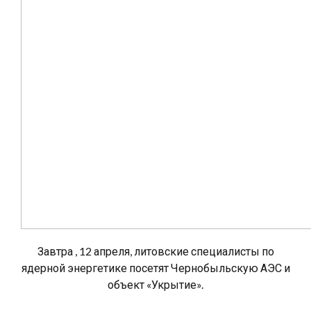
Завтра , 12 апреля, литовские специалисты по
ядерной энергетике посетят Чернобыльскую АЭС и
объект «Укрытие».