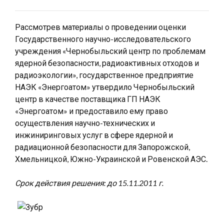
Рассмотрев материалы о проведении оценки
Государственного научно-исследовательского
учреждения «Чернобыльский центр по проблемам
ядерной безопасности, радиоактивных отходов и
радиоэкологии», государственное предприятие
НАЭК «Энергоатом» утвердило Чернобыльский
центр в качестве поставщика ГП НАЭК
«Энергоатом» и предоставило ему право
осуществления научно-технических и
инжиниринговых услуг в сфере ядерной и
радиационной безопасности для Запорожской,
Хмельницкой, Южно-Украинской и Ровенской АЭС.
Срок действия решения: до 15.11.2011 г.