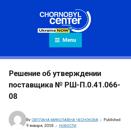
Menu
Решение об утверждении
поставщика № РШ-П.0.41.066-
08
By
СВІТЛАНА МИКОЛАЇВНА ЧЕСНОКОВА
Published
9 января, 2018
НОВОСТИ