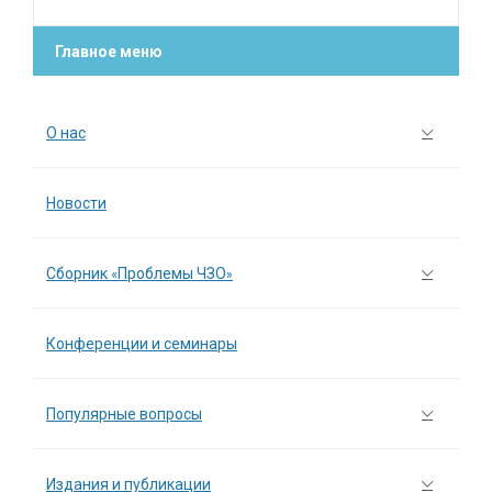
Главное меню
О нас
Новости
Сборник «Проблемы ЧЗО»
Конференции и семинары
Популярные вопросы
Издания и публикации