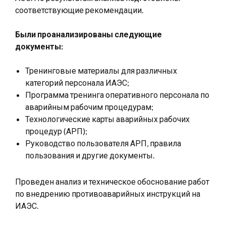
соответствующие рекомендации.
Были проанализированы следующие
документы:
Тренинговые материалы для различных
категорий персонала ИАЭС;
Программа тренинга оперативного персонала по
аварийным рабочим процедурам;
Технологические карты аварийных рабочих
процедур (АРП);
Руководство пользователя АРП, правила
пользования и другие документы.
Проведен анализ и техническое обоснование работ
по внедрению противоаварийных инструкций на
ИАЭС.