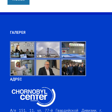
ГАЛЕРЕЯ
АДРЕС
А/я 151, 11, ул. 77-й Гвардейской Дивизии, г.