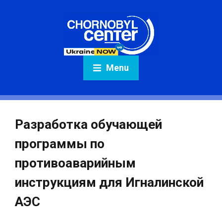
Menu
Разработка обучающей
программы по
противоаварийным
инструкциям для Игналинской
АЭС