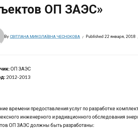
ъектов ОП ЗАЭС»
By
СВІТЛАНА МИКОЛАЇВНА ЧЕСНОКОВА
Published
22 января, 2018
чик:
ОП ЗАЭС
д:
2012-2013
ение времени предоставления услуг по разработке комплек
ексного инженерного и радиационного обследования энерг
тов ОП ЗАЭС должны быть разработаны: