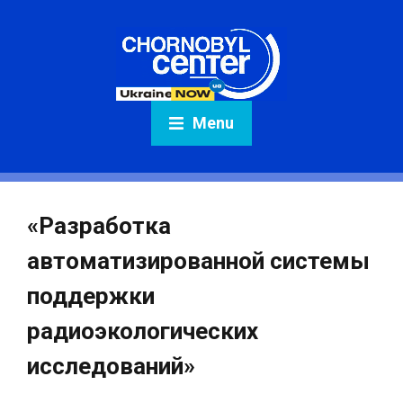
Menu
«Разработка
автоматизированной системы
поддержки
радиоэкологических
исследований»