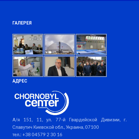
ГАЛЕРЕЯ
АДРЕС
А/я 151, 11, ул. 77-й Гвардейской Дивизии, г.
Славутич Киевской обл., Украина, 07100
тел.: +38 04579 2 30 16