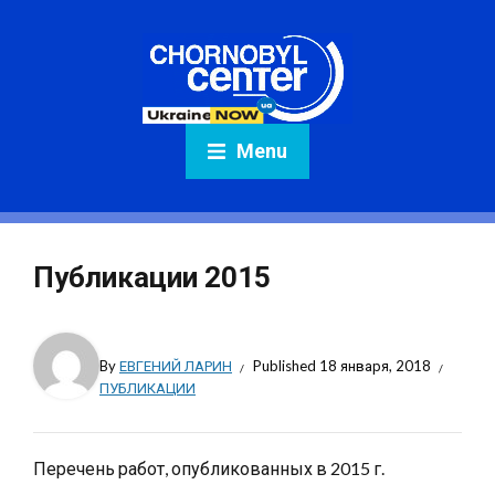
Menu
Публикации 2015
By
ЕВГЕНИЙ ЛАРИН
Published
18 января, 2018
ПУБЛИКАЦИИ
Перечень работ, опубликованных в 2015 г.