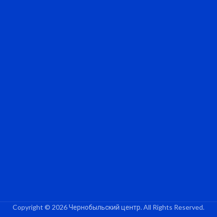
Copyright © 2026 Чернобыльский центр. All Rights Reserved.