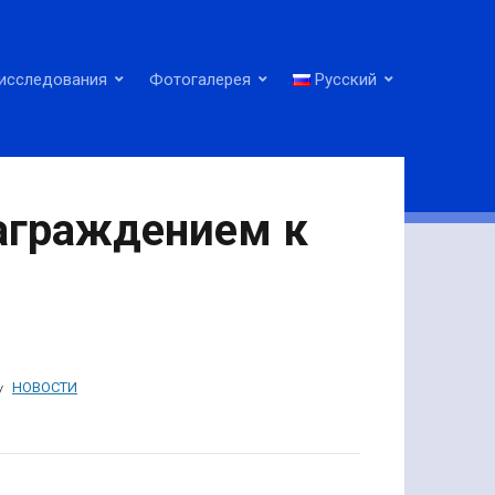
исследования
Фотогалерея
Русский
аграждением к
НОВОСТИ