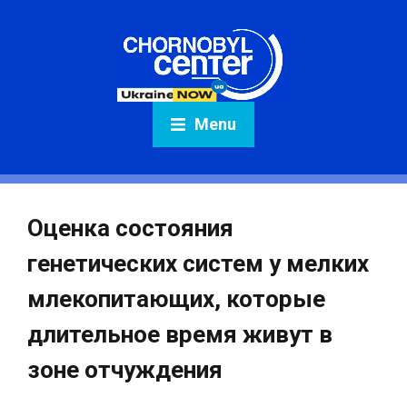
Menu
Оценка состояния
генетических систем у мелких
млекопитающих, которые
длительное время живут в
зоне отчуждения