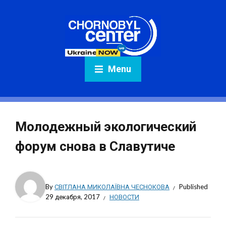
Menu
Молодежный экологический
форум снова в Славутиче
By
СВІТЛАНА МИКОЛАЇВНА ЧЕСНОКОВА
Published
29 декабря, 2017
НОВОСТИ