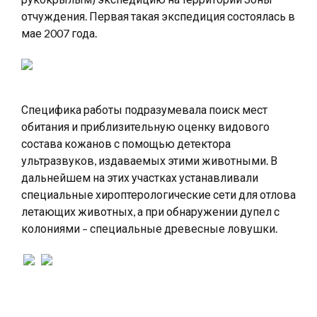
отчуждения. Первая такая экспедиция состоялась в
мае 2007 года.
Специфика работы подразумевала поиск мест
обитания и приблизительную оценку видового
состава кожанов с помощью детектора
ультразвуков, издаваемых этими животными. В
дальнейшем на этих участках устанавливали
специальные хироптерологические сети для отлова
летающих животных, а при обнаружении дупел с
колониями – специальные древесные ловушки.