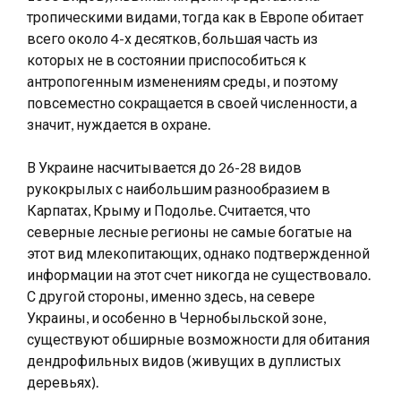
тропическими видами, тогда как в Европе обитает
всего около 4-х десятков, большая часть из
которых не в состоянии приспособиться к
антропогенным изменениям среды, и поэтому
повсеместно сокращается в своей численности, а
значит, нуждается в охране.
В Украине насчитывается до 26-28 видов
рукокрылых с наибольшим разнообразием в
Карпатах, Крыму и Подолье. Считается, что
северные лесные регионы не самые богатые на
этот вид млекопитающих, однако подтвержденной
информации на этот счет никогда не существовало.
С другой стороны, именно здесь, на севере
Украины, и особенно в Чернобыльской зоне,
существуют обширные возможности для обитания
дендрофильных видов (живущих в дуплистых
деревьях).