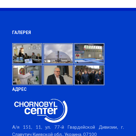
ГАЛЕРЕЯ
АДРЕС
А/я 151, 11, ул. 77-й Гвардейской Дивизии, г.
Славутич Киевской обл., Украина, 07100