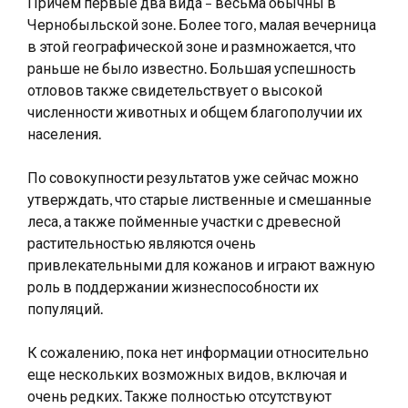
Причем первые два вида – весьма обычны в
Чернобыльской зоне. Более того, малая вечерница
в этой географической зоне и размножается, что
раньше не было известно. Большая успешность
отловов также свидетельствует о высокой
численности животных и общем благополучии их
населения.
По совокупности результатов уже сейчас можно
утверждать, что старые лиственные и смешанные
леса, а также пойменные участки с древесной
растительностью являются очень
привлекательными для кожанов и играют важную
роль в поддержании жизнеспособности их
популяций.
К сожалению, пока нет информации относительно
еще нескольких возможных видов, включая и
очень редких. Также полностью отсутствуют