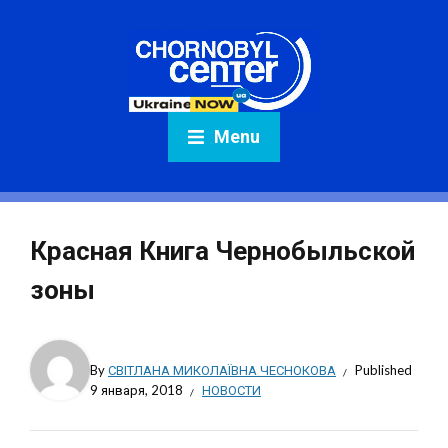
Menu
Красная Книга Чернобыльской
зоны
By
СВІТЛАНА МИКОЛАЇВНА ЧЕСНОКОВА
Published
9 января, 2018
НОВОСТИ