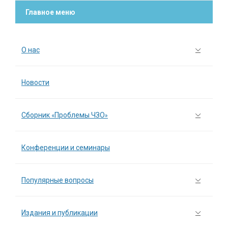
Главное меню
О нас
Новости
Сборник «Проблемы ЧЗО»
Конференции и семинары
Популярные вопросы
Издания и публикации