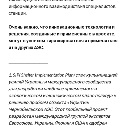
информационного взаимодействия специалистов
станции.
Очень важно, что инновационные технологии и
решения, созданные и примененные в проекте,
могут с успехом тиражироваться и применяться
и на других АЭС.
_______________________
1. SIP( Shelter Implementation Plan) стал кульминацией
усилий Украины и международного сообщества
для разработки наиболее приемлемого в
экологическом и экономическом плане подхода к
решению проблем объекта «Укрытие»
Чернобыльской АЭС. Этот глобальный проект
разработан международной группой экспертов
Евросоюза, Украины, Японии и США и одобрен