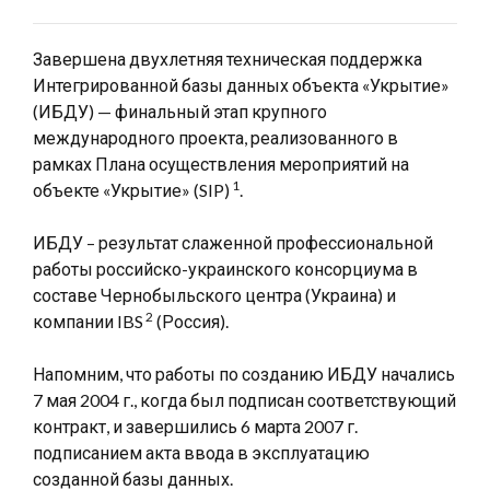
Завершена двухлетняя техническая поддержка
Интегрированной базы данных объекта «Укрытие»
(ИБДУ) — финальный этап крупного
международного проекта, реализованного в
рамках Плана осуществления мероприятий на
1
объекте «Укрытие» (SIP)
.
ИБДУ – результат слаженной профессиональной
работы российско-украинского консорциума в
составе Чернобыльского центра (Украина) и
2
компании IBS
(Россия).
Напомним, что работы по созданию ИБДУ начались
7 мая 2004 г., когда был подписан соответствующий
контракт, и завершились 6 марта 2007 г.
подписанием акта ввода в эксплуатацию
созданной базы данных.