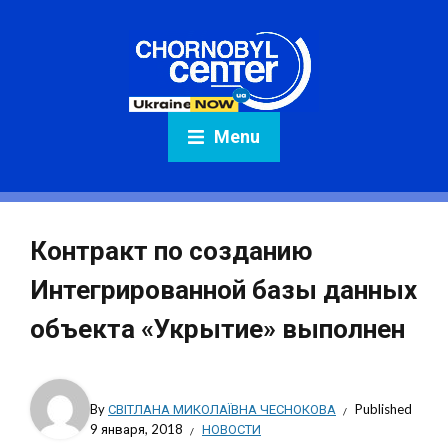
Menu
Контракт по созданию
Интегрированной базы данных
объекта «Укрытие» выполнен
By
СВІТЛАНА МИКОЛАЇВНА ЧЕСНОКОВА
Published
9 января, 2018
НОВОСТИ