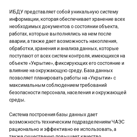
ИБДУ представляет собой уникальную систему
информации, которая обеспечивает хранение всех
необходимых документов о состоянии объекта,
работах, которые выполнялись на нем после
аварии, а также дает возможность накопления,
обработки, хранения и анализа данных, которые
поступают от всех систем контроля, имеющихся на
объекте «Укрытие», фиксирующих его состояние и
влияние на окружающую среду. База данных
позволяет планировать работы на «Укрытии» с
максимальным соблюдением требований
безопасности персонала, населения и окружающей
среды.
Система построения базы данных дает
возможность техническим подразделениям ЧАЭС
рационально и эффективно ее использовать, а
также существенно повышает качество