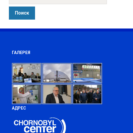
ГАЛЕРЕЯ
АДРЕС