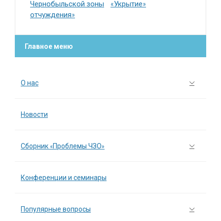
Чернобыльской зоны
«Укрытие»
отчуждения»
Главное меню
О нас
Новости
Сборник «Проблемы ЧЗО»
Конференции и семинары
Популярные вопросы