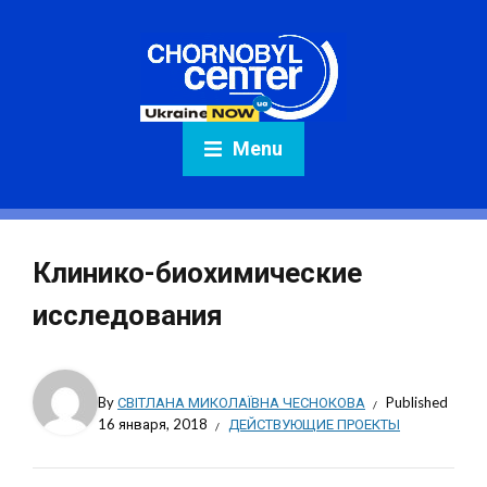
Menu
Клинико-биохимические
исследования
By
СВІТЛАНА МИКОЛАЇВНА ЧЕСНОКОВА
Published
16 января, 2018
ДЕЙСТВУЮЩИЕ ПРОЕКТЫ