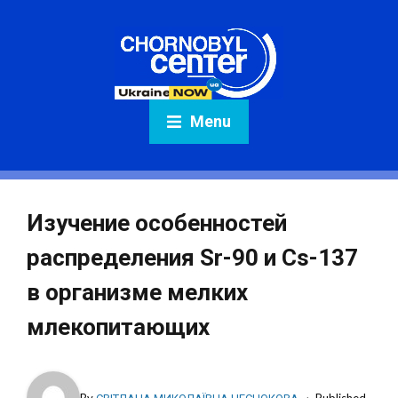
Menu
Изучение особенностей
распределения Sr-90 и Cs-137
в организме мелких
млекопитающих