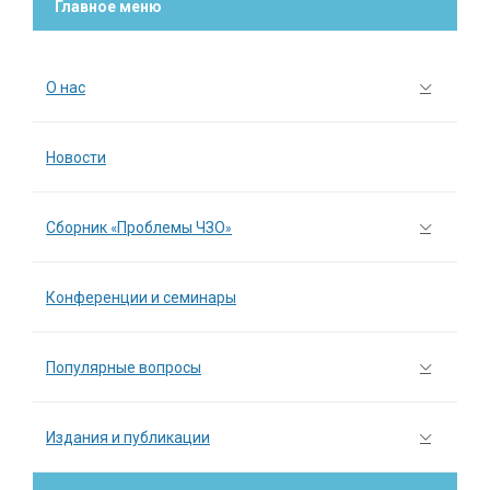
Главное меню
О нас
Новости
Сборник «Проблемы ЧЗО»
Конференции и семинары
Популярные вопросы
Издания и публикации