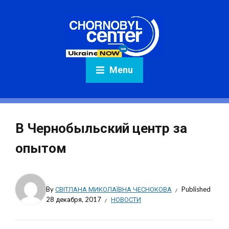
Menu
В Чернобыльский центр за
опытом
By
СВІТЛАНА МИКОЛАЇВНА ЧЕСНОКОВА
Published
28 декабря, 2017
НОВОСТИ