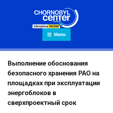
Menu
Выполнение обоснования
безопасного хранения РАО на
площадках при эксплуатации
энергоблоков в
сверхпроектный срок