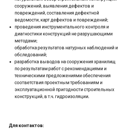
сооружений, выявления дефектов и
повреждений, составления дефектной
ведомости, карт дефектов и повреждений;
проведения инструментального контроля и
диагностики конструкций не разрушающими
методами;
обработка результатов натурных наблюдений и
обследований;
разработка выводов на сооружения хранилищ
по результатам работ с рекомендациями и
техническими предложениями обеспечения
соответствия проектным требованиям и
эксплуатационной пригодности строительных
конструкций, в т.ч. гидроизоляции.
Для контактов: