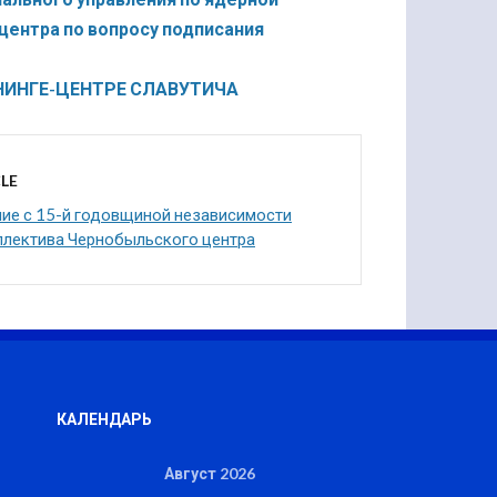
центра по вопросу подписания
НИНГЕ-ЦЕНТРЕ СЛАВУТИЧА
LE
ие с 15-й годовщиной независимости
ллектива Чернобыльского центра
КАЛЕНДАРЬ
Август 2026