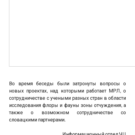
Во время беседы были затронуты вопросы о
новых проектах, над которыми работает МРЛ, о
сотрудничестве с учеными разных стран в области
исследования флоры и фауны зоны отчуждения, а
также о возможном сотрудничестве со
словацкими партнерами.
Информационный отдел ЧЦ