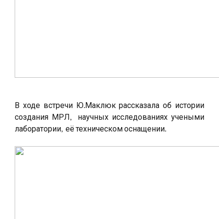
В ходе встречи Ю.Маклюк рассказала об истории
создания МРЛ, научных исследованиях учеными
лаборатории, её техническом оснащении.