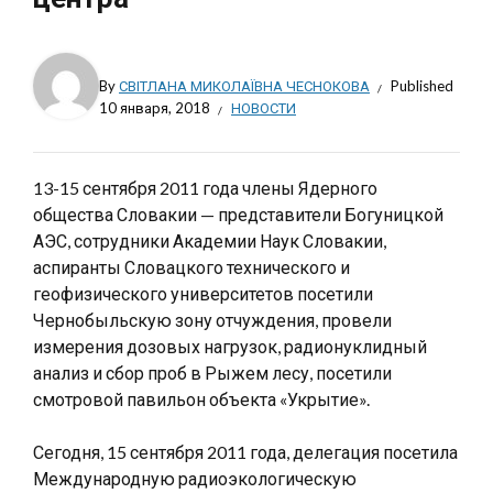
By
СВІТЛАНА МИКОЛАЇВНА ЧЕСНОКОВА
Published
10 января, 2018
НОВОСТИ
13-15 сентября 2011 года члены Ядерного
общества Словакии — представители Богуницкой
АЭС, сотрудники Академии Наук Словакии,
аспиранты Словацкого технического и
геофизического университетов посетили
Чернобыльскую зону отчуждения, провели
измерения дозовых нагрузок, радионуклидный
анализ и сбор проб в Рыжем лесу, посетили
смотровой павильон объекта «Укрытие».
Сегодня, 15 сентября 2011 года, делегация посетила
Международную радиоэкологическую