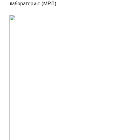
лабораторию (МРЛ).