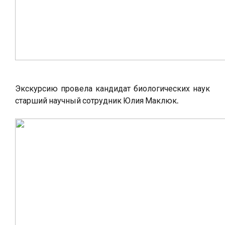
Экскурсию провела кандидат биологических наук
старший научный сотрудник Юлия Маклюк.