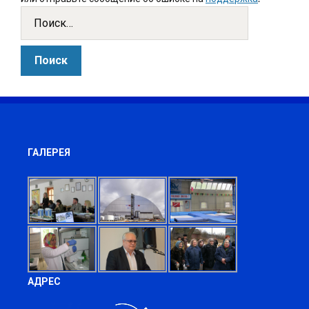
ГАЛЕРЕЯ
АДРЕС