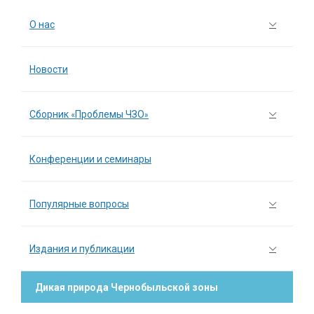
О нас
Новости
Сборник «Проблемы ЧЗО»
Конференции и семинары
Популярные вопросы
Издания и публикации
Дикая природа Чернобыльской зоны