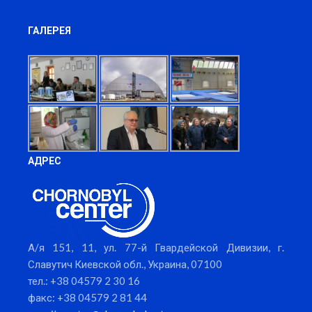
ГАЛЕРЕЯ
АДРЕС
А/я 151, 11, ул. 77-й Гвардейской Дивизии, г.
Славутич Киевской обл., Украина, 07100
тел.: +38 04579 2 30 16
факс: +38 04579 2 81 44